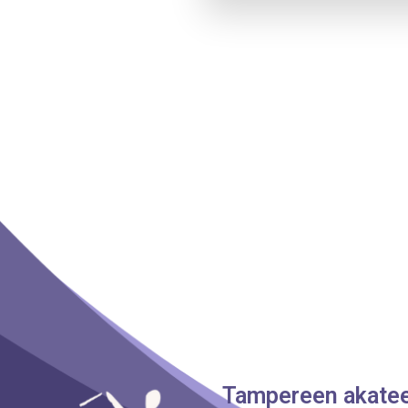
Tampereen akatee