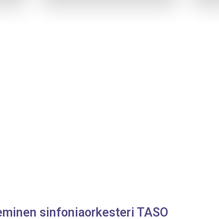
minen sinfoniaorkesteri TASO