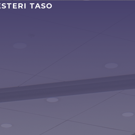
STERI TASO