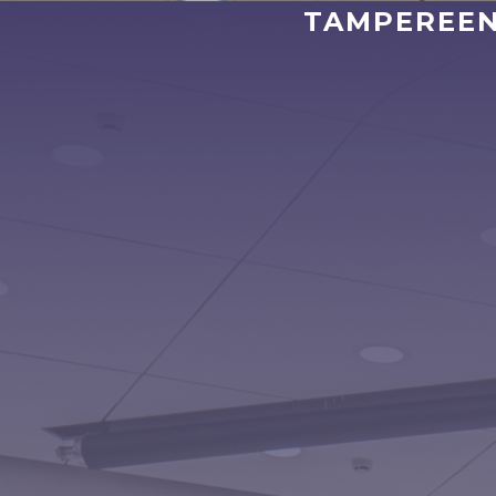
TAMPEREEN